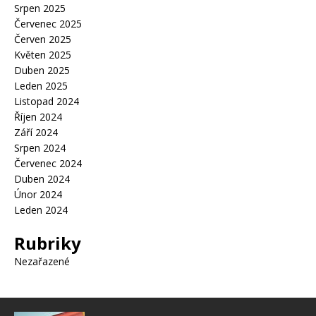
Srpen 2025
Červenec 2025
Červen 2025
Květen 2025
Duben 2025
Leden 2025
Listopad 2024
Říjen 2024
Září 2024
Srpen 2024
Červenec 2024
Duben 2024
Únor 2024
Leden 2024
Rubriky
Nezařazené