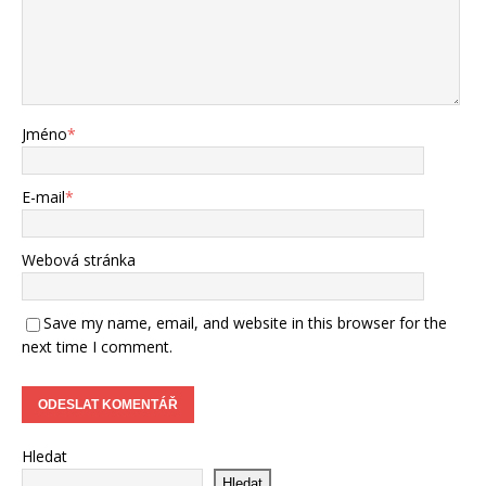
Jméno
*
E-mail
*
Webová stránka
Save my name, email, and website in this browser for the
next time I comment.
Hledat
Hledat