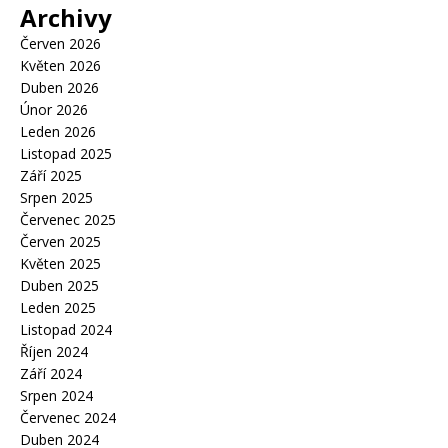
Archivy
Červen 2026
Květen 2026
Duben 2026
Únor 2026
Leden 2026
Listopad 2025
Září 2025
Srpen 2025
Červenec 2025
Červen 2025
Květen 2025
Duben 2025
Leden 2025
Listopad 2024
Říjen 2024
Září 2024
Srpen 2024
Červenec 2024
Duben 2024