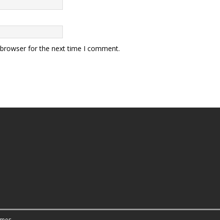
 browser for the next time I comment.
emes