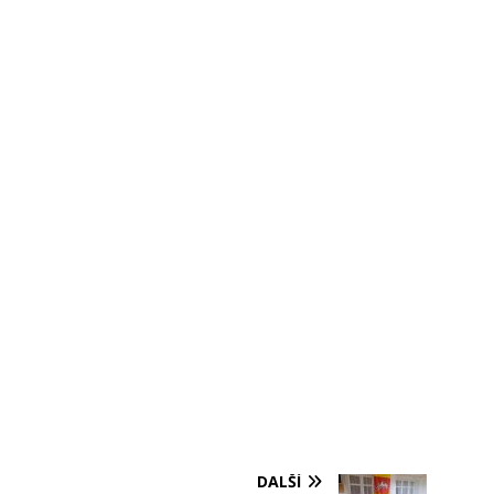
DALŠÍ