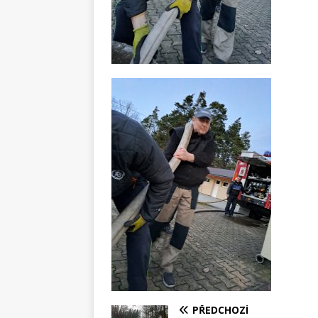
PŘEDCHOZÍ