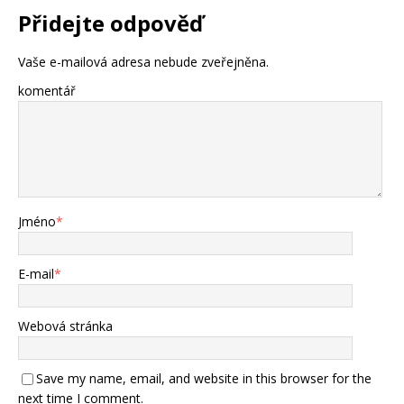
Přidejte odpověď
Vaše e-mailová adresa nebude zveřejněna.
komentář
Jméno
*
E-mail
*
Webová stránka
Save my name, email, and website in this browser for the
next time I comment.