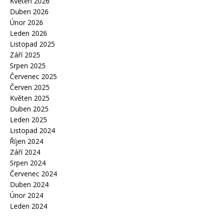
Květen 2026
Duben 2026
Únor 2026
Leden 2026
Listopad 2025
Září 2025
Srpen 2025
Červenec 2025
Červen 2025
Květen 2025
Duben 2025
Leden 2025
Listopad 2024
Říjen 2024
Září 2024
Srpen 2024
Červenec 2024
Duben 2024
Únor 2024
Leden 2024