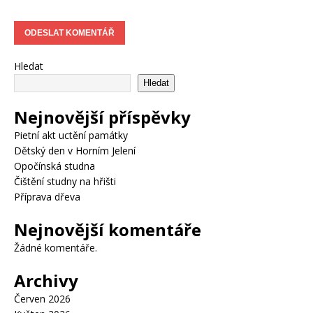
Hledat
Hledat
Nejnovější příspěvky
Pietní akt uctění památky
Dětský den v Horním Jelení
Opočínská studna
Čištění studny na hřišti
Příprava dřeva
Nejnovější komentáře
Žádné komentáře.
Archivy
Červen 2026