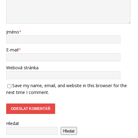
Jméno
*
E-mail
*
Webová stránka
Save my name, email, and website in this browser for the
next time I comment.
Hledat
Hledat