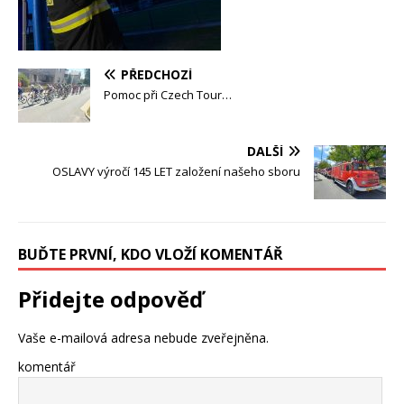
PŘEDCHOZÍ
Pomoc při Czech Tour…
DALŠÍ
OSLAVY výročí 145 LET založení našeho sboru
BUĎTE PRVNÍ, KDO VLOŽÍ KOMENTÁŘ
Přidejte odpověď
Vaše e-mailová adresa nebude zveřejněna.
komentář