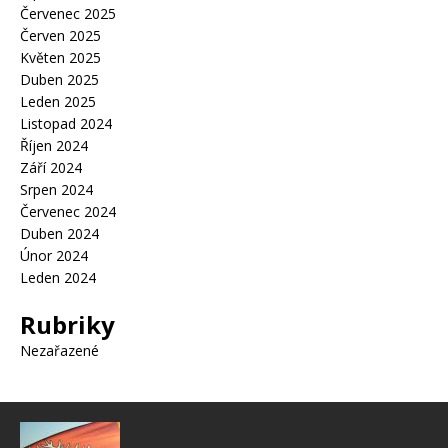
Červenec 2025
Červen 2025
Květen 2025
Duben 2025
Leden 2025
Listopad 2024
Říjen 2024
Září 2024
Srpen 2024
Červenec 2024
Duben 2024
Únor 2024
Leden 2024
Rubriky
Nezařazené