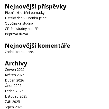
Nejnovější příspěvky
Pietní akt uctění památky
Dětský den v Horním Jelení
Opočínská studna
Čištění studny na hřišti
Příprava dřeva
Nejnovější komentáře
Žádné komentáře.
Archivy
Červen 2026
Květen 2026
Duben 2026
Únor 2026
Leden 2026
Listopad 2025
Září 2025
Srpen 2025