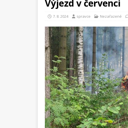
Výjezd v červenci
7. 8. 2024
spravce
Nezařazené