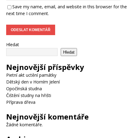
Save my name, email, and website in this browser for the
next time I comment.
Hledat
Hledat
Nejnovější příspěvky
Pietní akt uctění památky
Dětský den v Horním Jelení
Opočínská studna
Čištění studny na hřišti
Příprava dřeva
Nejnovější komentáře
Žádné komentáře.