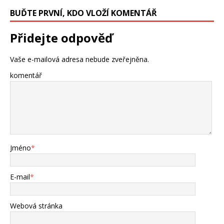
BUĎTE PRVNÍ, KDO VLOŽÍ KOMENTÁŘ
Přidejte odpověď
Vaše e-mailová adresa nebude zveřejněna.
komentář
Jméno
*
E-mail
*
Webová stránka