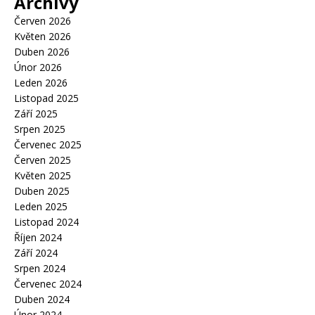
Archivy
Červen 2026
Květen 2026
Duben 2026
Únor 2026
Leden 2026
Listopad 2025
Září 2025
Srpen 2025
Červenec 2025
Červen 2025
Květen 2025
Duben 2025
Leden 2025
Listopad 2024
Říjen 2024
Září 2024
Srpen 2024
Červenec 2024
Duben 2024
Únor 2024