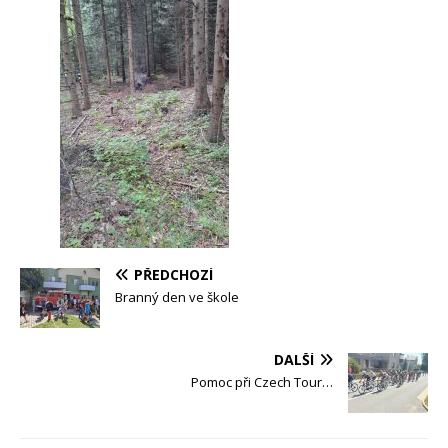
PŘEDCHOZÍ
Branný den ve škole
DALŠÍ
Pomoc při Czech Tour…