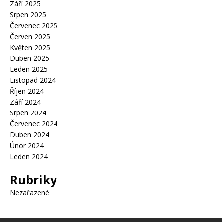
Září 2025
Srpen 2025
Červenec 2025
Červen 2025
Květen 2025
Duben 2025
Leden 2025
Listopad 2024
Říjen 2024
Září 2024
Srpen 2024
Červenec 2024
Duben 2024
Únor 2024
Leden 2024
Rubriky
Nezařazené