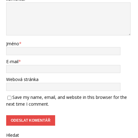
Jméno
*
E-mail
*
Webová stránka
Save my name, email, and website in this browser for the
next time I comment.
Hledat