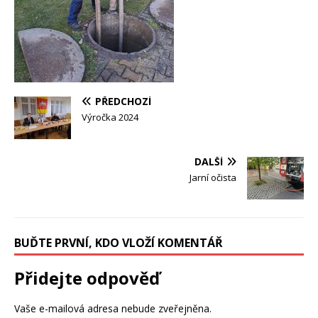
PŘEDCHOZÍ
Výročka 2024
DALŠÍ
Jarní očista
BUĎTE PRVNÍ, KDO VLOŽÍ KOMENTÁŘ
Přidejte odpověď
Vaše e-mailová adresa nebude zveřejněna.