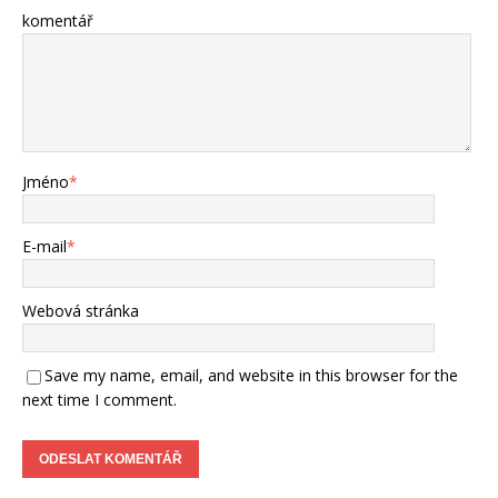
komentář
Jméno
*
E-mail
*
Webová stránka
Save my name, email, and website in this browser for the
next time I comment.