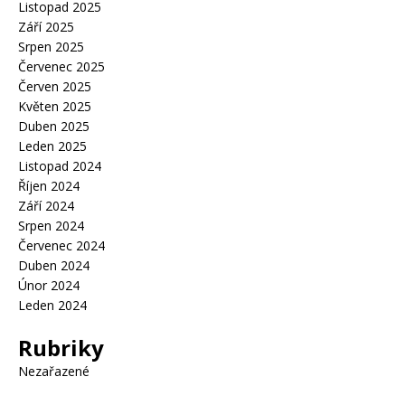
Listopad 2025
Září 2025
Srpen 2025
Červenec 2025
Červen 2025
Květen 2025
Duben 2025
Leden 2025
Listopad 2024
Říjen 2024
Září 2024
Srpen 2024
Červenec 2024
Duben 2024
Únor 2024
Leden 2024
Rubriky
Nezařazené