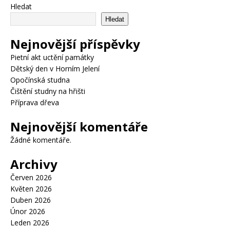
Hledat
Hledat
Nejnovější příspěvky
Pietní akt uctění památky
Dětský den v Horním Jelení
Opočínská studna
Čištění studny na hřišti
Příprava dřeva
Nejnovější komentáře
Žádné komentáře.
Archivy
Červen 2026
Květen 2026
Duben 2026
Únor 2026
Leden 2026